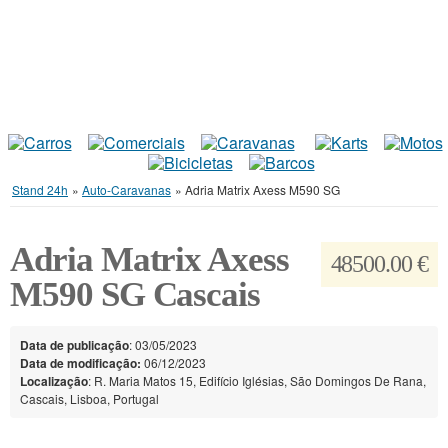
Stand 24h
»
Auto-Caravanas
»
Adria Matrix Axess M590 SG
Adria Matrix Axess
48500.00 €
M590 SG Cascais
Data de publicação
: 03/05/2023
Data de modificação:
06/12/2023
Localização
: R. Maria Matos 15, Edifício Iglésias, São Domingos De Rana,
Cascais, Lisboa, Portugal