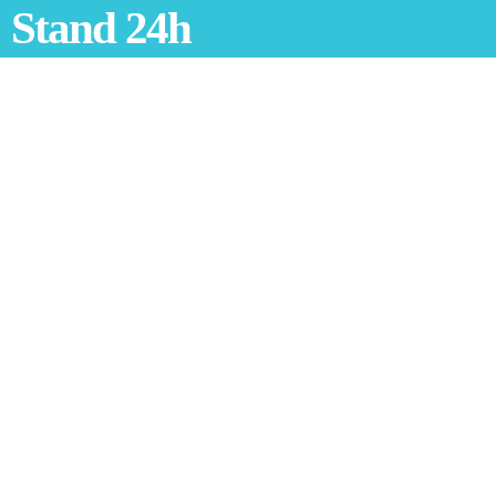
Stand 24h