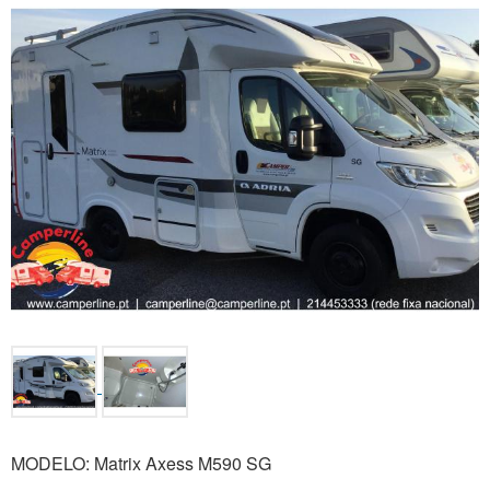
MODELO: Matrix Axess M590 SG