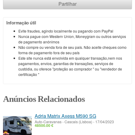
Partilhar
Informação útil
Evite fraudes, agindo localmente ou pagando com PayPal
Nunca pague com Western Union, Moneygram ou outros serviços
de pagamento anónimos
Não compre ou venda fora de seu país. Não aceite cheques como
forma de pagamento fora de seu país
Este site nunca está envolvida em qualquer transação,nem nos
pagamentos, envios, garantias de transações, serviços de
custódia, ou oferece "proteção ao comprador " ou "vendedor de
certificação "
Anúncios Relacionados
Adria Matrix Axess M590 SG
Auto-Caravanas
-
Cascais (Lisboa)
-
17/04/2023
48500.00 €