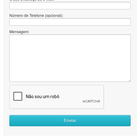
Número de Telefone (opcional):
Mensagem:
Enviar