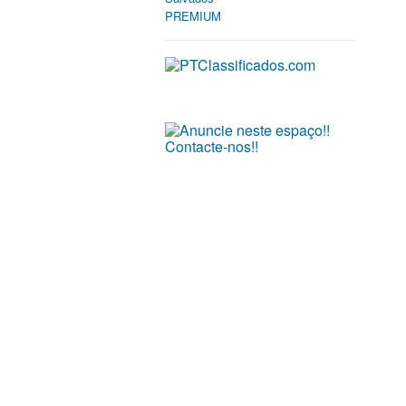
PREMIUM