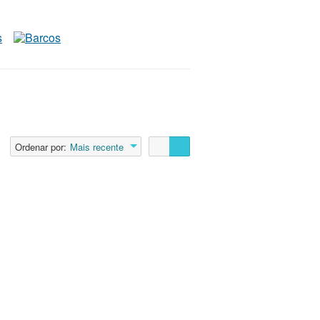
Ordenar por:
Mais recente