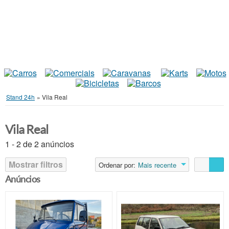
Stand 24h
»
Vila Real
Vila Real
1 - 2 de 2 anúncios
Mostrar filtros
Ordenar por:
Mais recente
Anúncios