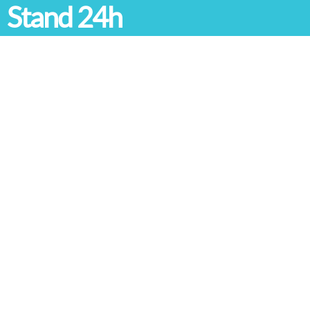
Stand 24h