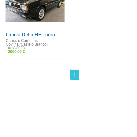
Lancia Delta HF Turbo
Carros e Carrinhas
-
Covilhã (Castelo Branco)
10/12/2023
12000.00 €
1