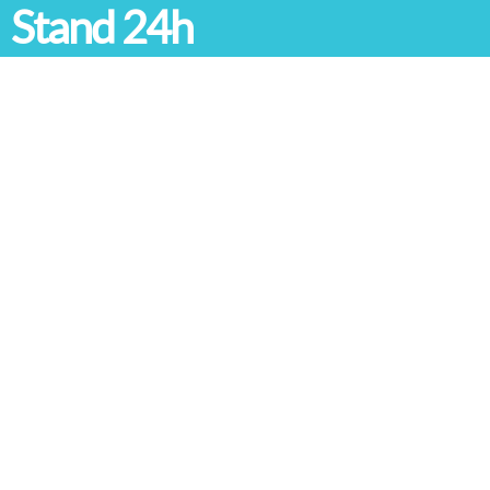
Stand 24h