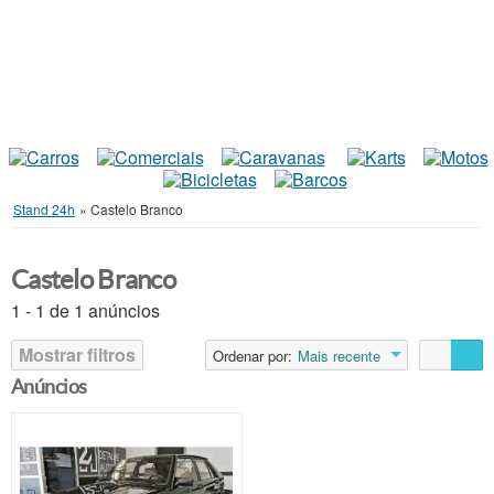
Stand 24h
»
Castelo Branco
Castelo Branco
1 - 1 de 1 anúncios
Mostrar filtros
Ordenar por:
Mais recente
Anúncios